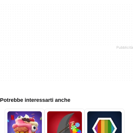
Potrebbe interessarti anche