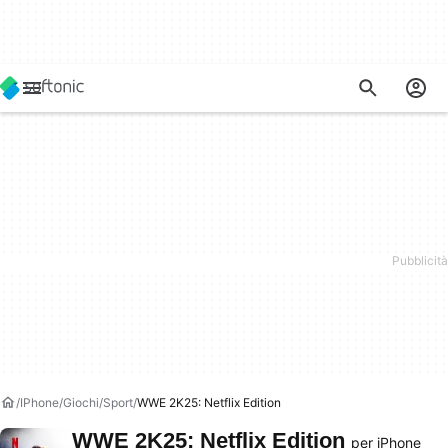
IPhone
Giochi
Sport
WWE 2K25: Netflix Edition
WWE 2K25: Netflix Edition
per iPhone