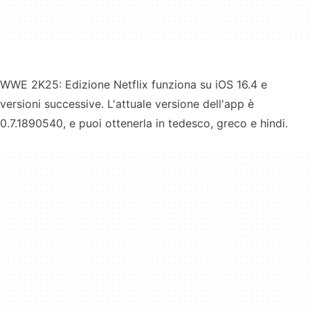
WWE 2K25: Edizione Netflix funziona su iOS 16.4 e
versioni successive. L'attuale versione dell'app è
0.7.1890540, e puoi ottenerla in tedesco, greco e hindi.