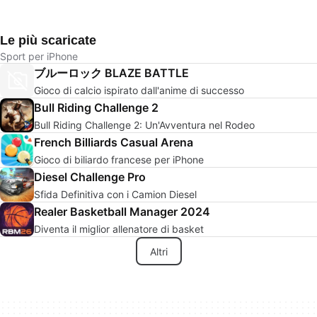
Le più scaricate
Sport per iPhone
ブルーロック BLAZE BATTLE
Gioco di calcio ispirato dall'anime di successo
Bull Riding Challenge 2
Bull Riding Challenge 2: Un'Avventura nel Rodeo
French Billiards Casual Arena
Gioco di biliardo francese per iPhone
Diesel Challenge Pro
Sfida Definitiva con i Camion Diesel
Realer Basketball Manager 2024
Diventa il miglior allenatore di basket
Altri