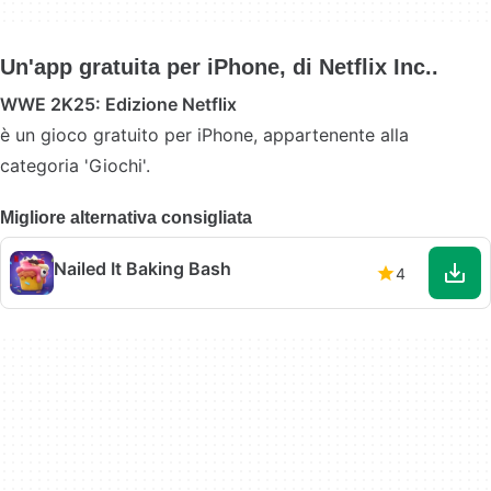
Un'app gratuita per iPhone, di Netflix Inc..
WWE 2K25: Edizione Netflix
è un gioco gratuito per iPhone, appartenente alla
categoria 'Giochi'.
Migliore alternativa consigliata
Nailed It Baking Bash
4