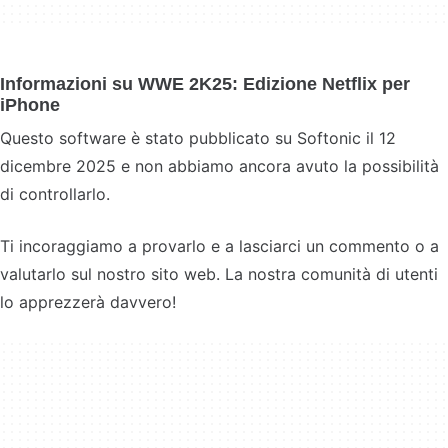
Informazioni su WWE 2K25: Edizione Netflix per
iPhone
Questo software è stato pubblicato su Softonic il 12
dicembre 2025 e non abbiamo ancora avuto la possibilità
di controllarlo.
Ti incoraggiamo a provarlo e a lasciarci un commento o a
valutarlo sul nostro sito web. La nostra comunità di utenti
lo apprezzerà davvero!