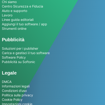
Chi siamo
Centro Sicurezza e Fiducia
Aiuto e supporto
Lavoro
Linee guida editoriali
Aggiungi il tuo software / app
Strumenti online
Pubblicità
Soluzioni per i publisher
Carica e gestisci il tuo software
Software Policy
Pubblicità su Softonic
Legale
DMCA
Informazioni legali
Condizioni d’uso
Politica sulla privacy
Cookie Policy
Impostazioni cookie