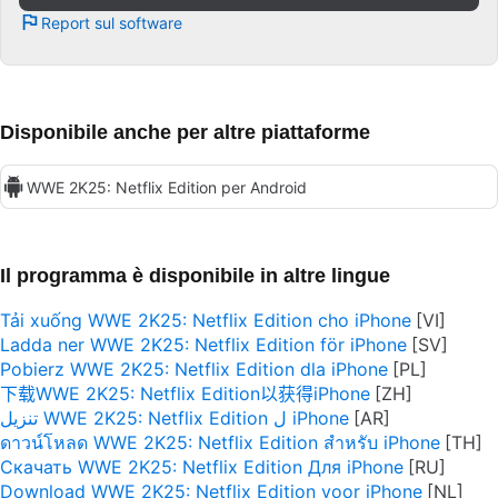
Report sul software
Disponibile anche per altre piattaforme
WWE 2K25: Netflix Edition per Android
Il programma è disponibile in altre lingue
Tải xuống WWE 2K25: Netflix Edition cho iPhone
Ladda ner WWE 2K25: Netflix Edition för iPhone
Pobierz WWE 2K25: Netflix Edition dla iPhone
下载WWE 2K25: Netflix Edition以获得iPhone
تنزيل WWE 2K25: Netflix Edition ل iPhone
ดาวน์โหลด WWE 2K25: Netflix Edition สำหรับ iPhone
Скачать WWE 2K25: Netflix Edition Для iPhone
Download WWE 2K25: Netflix Edition voor iPhone