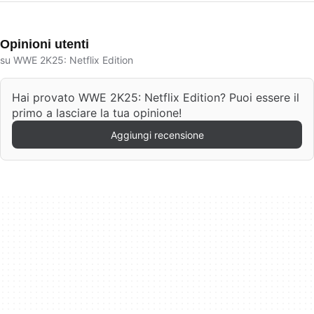
Opinioni utenti
su WWE 2K25: Netflix Edition
Hai provato WWE 2K25: Netflix Edition? Puoi essere il
primo a lasciare la tua opinione!
Aggiungi recensione