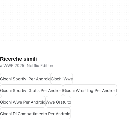
Ricerche simili
a WWE 2K25: Netflix Edition
Giochi Sportivi Per Android
Giochi Wwe
Giochi Sportivi Gratis Per Android
Giochi Wrestling Per Android
Giochi Wwe Per Android
Wwe Gratuito
Giochi Di Combattimento Per Android